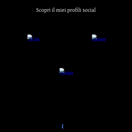
Scopri il miei profili social