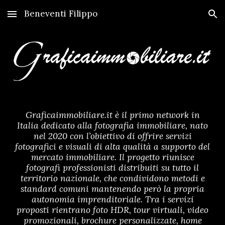
Beneventi Filippo
Skip to main content
Skip to navigation
Graficaimmobiliare.it è il primo network in
Italia dedicato alla fotografia immobiliare, nato
nel 2020 con l’obiettivo di offrire servizi
fotografici e visuali di alta qualità a supporto del
mercato immobiliare. Il progetto riunisce
fotografi professionisti distribuiti su tutto il
territorio nazionale, che condividono metodi e
standard comuni mantenendo però la propria
autonomia imprenditoriale. Tra i servizi
proposti rientrano foto HDR, tour virtuali, video
promozionali, brochure personalizzate, home