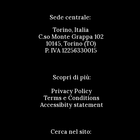
Sede centrale:
Torino, Italia
C.so
Monte Grappa 102
10145, Torino (TO)
P. IVA
12256330015
Scopri di più:
Privacy Policy
Terms e Conditions
Accessibity statement
Cerca nel sito: