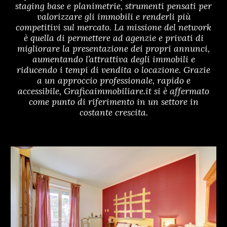
staging base e planimetrie, strumenti pensati per
valorizzare gli immobili e renderli più
competitivi sul mercato. La missione del network
è quella di permettere ad agenzie e privati di
migliorare la presentazione dei propri annunci,
aumentando l’attrattiva degli immobili e
riducendo i tempi di vendita o locazione. Grazie
a un approccio professionale, rapido e
accessibile, Graficaimmobiliare.it si è affermato
come punto di riferimento in un settore in
costante crescita.