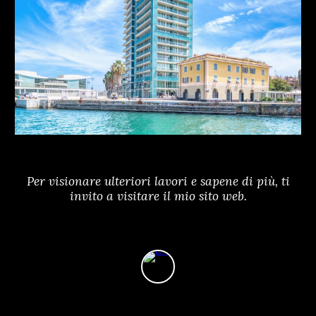
Per visionare ulteriori lavori e sapene di più, ti
invito a visitare il mio sito web.