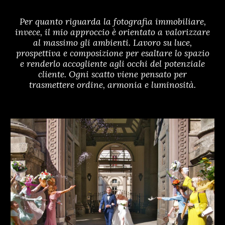
Per quanto riguarda la fotografia immobiliare,
invece, il mio approccio è orientato a valorizzare
al massimo gli ambienti. Lavoro su luce,
prospettiva e composizione per esaltare lo spazio
e renderlo accogliente agli occhi del potenziale
cliente. Ogni scatto viene pensato per
trasmettere ordine, armonia e luminosità.