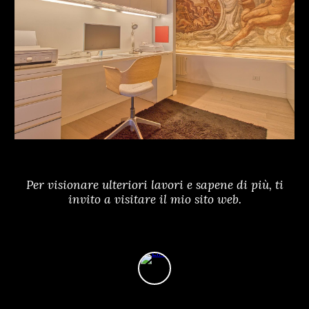
Per visionare ulteriori lavori e sapene di più, ti
invito a visitare il mio sito web.