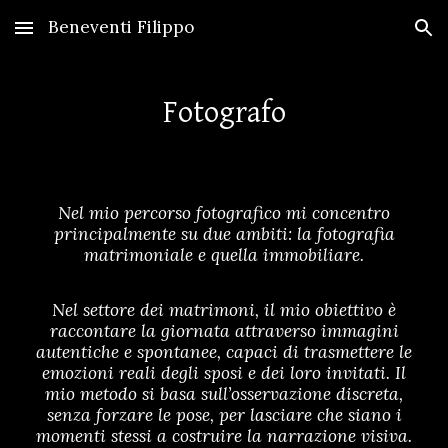
Beneventi Filippo
Skip to main content
Skip to navigation
Fotografo
Nel mio percorso fotografico mi concentro
principalmente su due ambiti: la fotografia
matrimoniale e quella immobiliare.
Nel settore dei matrimoni, il mio obiettivo è
raccontare la giornata attraverso immagini
autentiche e spontanee, capaci di trasmettere le
emozioni reali degli sposi e dei loro invitati. Il
mio metodo si basa sull’osservazione discreta,
senza forzare le pose, per lasciare che siano i
momenti stessi a costruire la narrazione visiva.