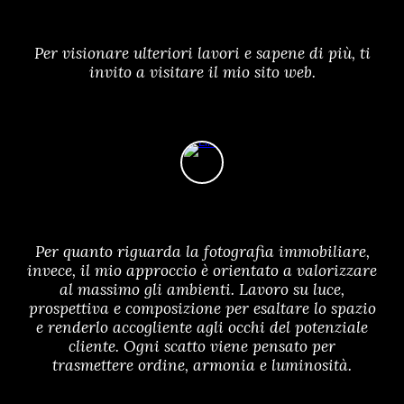
Per visionare ulteriori lavori e sapene di più, ti
invito a visitare il mio sito web.
Per quanto riguarda la fotografia immobiliare,
invece, il mio approccio è orientato a valorizzare
al massimo gli ambienti. Lavoro su luce,
prospettiva e composizione per esaltare lo spazio
e renderlo accogliente agli occhi del potenziale
cliente. Ogni scatto viene pensato per
trasmettere ordine, armonia e luminosità.